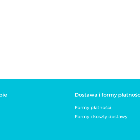
pie
Dostawa i formy płatnośc
Formy płatności
Formy i koszty dostawy