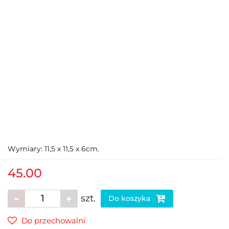
Wymiary: 11,5 x 11,5 x 6cm.
45.00
szt.
Do koszyka
Do przechowalni