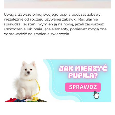
Uwaga: Zawsze pilnuj swojego pupila podczas zabawy,
niezależnie od rodzaju używanej zabawki. Regularnie
sprawdzaj jej stan i wymień ją na nową, jeżeli zauważysz
uszkodzenia lub brakujące elementy, ponieważ mogą one
doprowadzić do zranienia zwierzęcia.