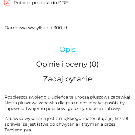
Pobierz produkt do PDF
Darmowa wysyłka od 300 zł
Opis
Opinie i oceny (0)
Zadaj pytanie
Rozpieszcz swojego ulubieńca tą uroczą pluszową zabawką!
Nasza pluszowa zabawka dla psa to doskonały sposób, by
zapewnić Twojemu pupilkowi godziny radości i zabawy.
Zabawka wykonana jest z miękkiego materiału, a jej kształt
sprawia, że jest łatwa do chwytania i trzymania przez
Twojego psa.