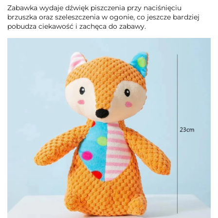
Zabawka wydaje dźwięk piszczenia przy naciśnięciu
brzuszka oraz szeleszczenia w ogonie, co jeszcze bardziej
pobudza ciekawość i zachęca do zabawy.