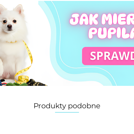
Produkty podobne