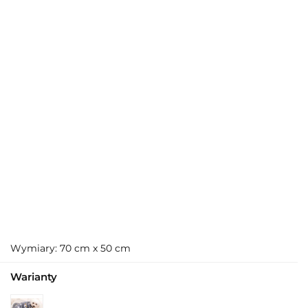
Wymiary: 70 cm x 50 cm
Warianty