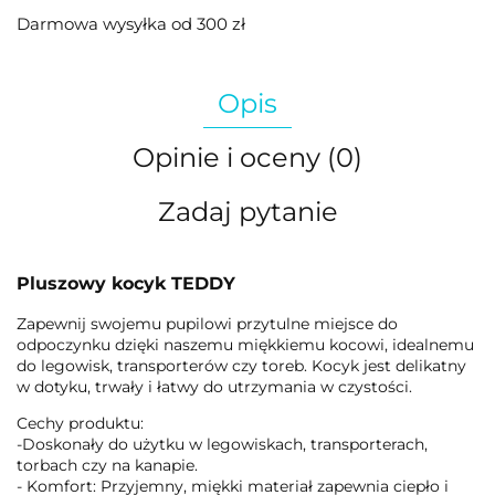
Darmowa wysyłka od 300 zł
Opis
Opinie i oceny (0)
Zadaj pytanie
Pluszowy kocyk TEDDY
Zapewnij swojemu pupilowi przytulne miejsce do
odpoczynku dzięki naszemu miękkiemu kocowi, idealnemu
do legowisk, transporterów czy toreb. Kocyk jest delikatny
w dotyku, trwały i łatwy do utrzymania w czystości.
Cechy produktu:
-Doskonały do użytku w legowiskach, transporterach,
torbach czy na kanapie.
- Komfort: Przyjemny, miękki materiał zapewnia ciepło i