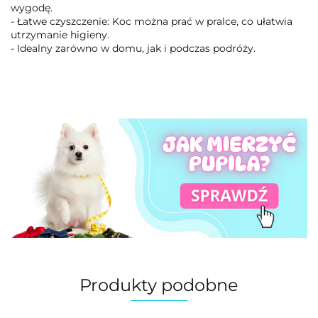
wygodę.
- Łatwe czyszczenie: Koc można prać w pralce, co ułatwia
utrzymanie higieny.
- Idealny zarówno w domu, jak i podczas podróży.
Produkty podobne