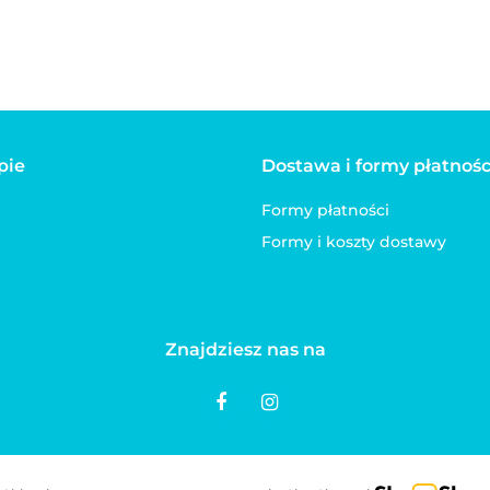
pie
Dostawa i formy płatnośc
Formy płatności
Formy i koszty dostawy
Znajdziesz nas na