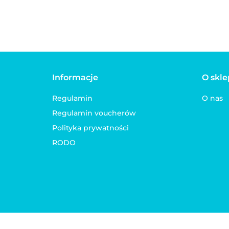
Informacje
O skle
Regulamin
O nas
Regulamin voucherów
Polityka prywatności
RODO