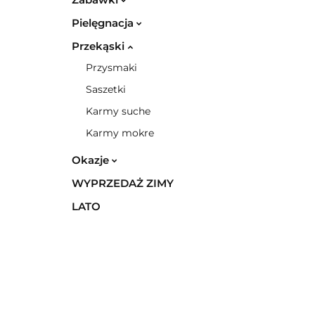
Pielęgnacja
Przekąski
Przysmaki
Saszetki
Karmy suche
Karmy mokre
Okazje
WYPRZEDAŻ ZIMY
LATO