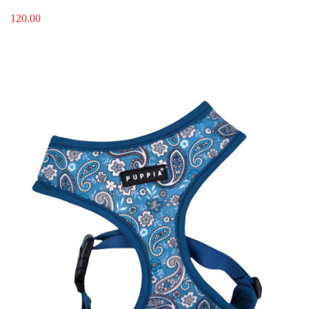
120.00