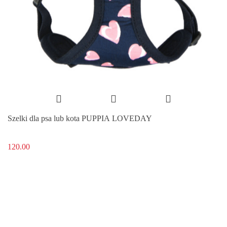
Szelki dla psa lub kota PUPPIA LOVEDAY
120.00