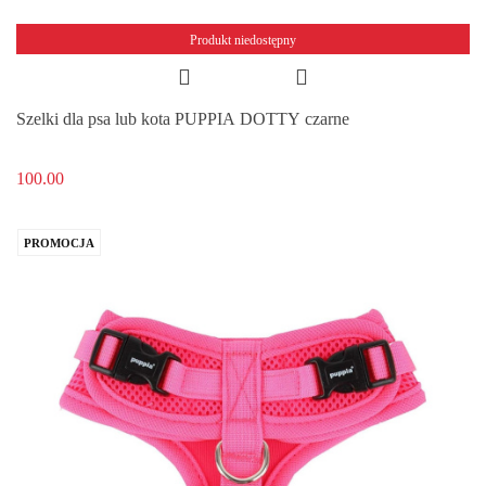
Produkt niedostępny
Szelki dla psa lub kota PUPPIA DOTTY czarne
100.00
PROMOCJA