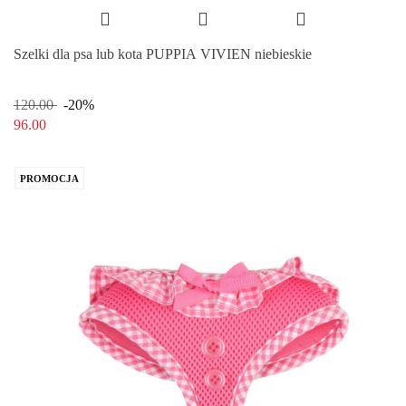
Szelki dla psa lub kota PUPPIA VIVIEN niebieskie
120.00
-20%
96.00
PROMOCJA