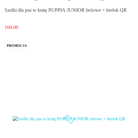
Szelki dla psa w kratę PUPPIA JUNIOR beżowe + brelok QR
160.00
PROMOCJA