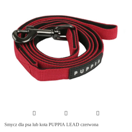
Smycz dla psa lub kota PUPPIA LEAD czerwona