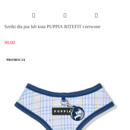
Szelki dla psa lub kota PUPPIA RITEFIT czerwone
90.00
PROMOCJA