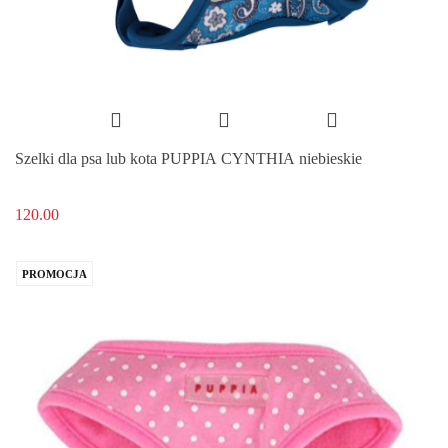
Szelki dla psa lub kota PUPPIA CYNTHIA niebieskie
120.00
PROMOCJA