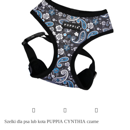
Szelki dla psa lub kota PUPPIA CYNTHIA czarne