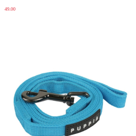
49.00