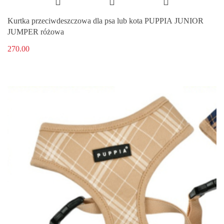
Kurtka przeciwdeszczowa dla psa lub kota PUPPIA JUNIOR
JUMPER różowa
270.00