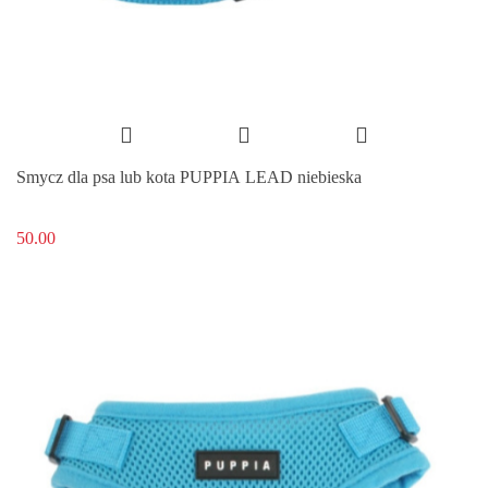
Smycz dla psa lub kota PUPPIA LEAD niebieska
50.00