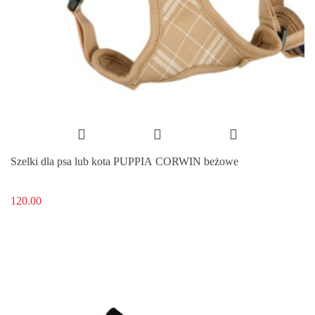
Szelki dla psa lub kota PUPPIA CORWIN beżowe
120.00