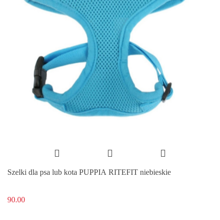
Szelki dla psa lub kota PUPPIA RITEFIT niebieskie
90.00