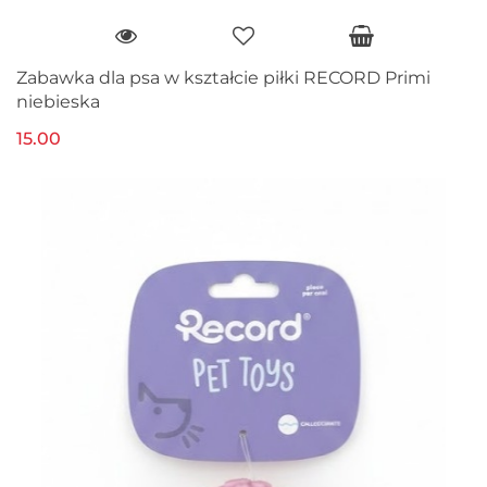
Zabawka dla psa w kształcie piłki RECORD Primi
niebieska
15.00