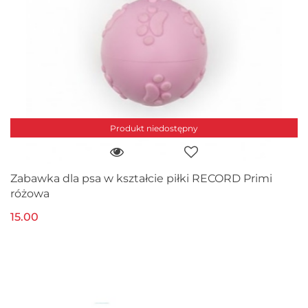
Produkt niedostępny
Zabawka dla psa w kształcie piłki RECORD Primi
różowa
15.00