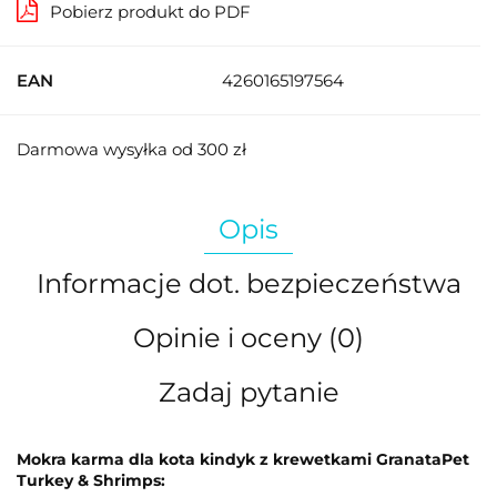
Pobierz produkt do PDF
EAN
4260165197564
Darmowa wysyłka od 300 zł
Opis
Informacje dot. bezpieczeństwa
Opinie i oceny (0)
Zadaj pytanie
Mokra karma dla kota kindyk z krewetkami GranataPet
Turkey & Shrimps: