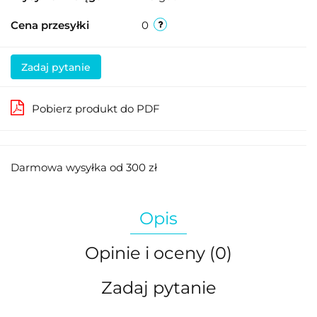
Cena przesyłki
0
Zadaj pytanie
Pobierz produkt do PDF
Darmowa wysyłka od 300 zł
Opis
Opinie i oceny (0)
Zadaj pytanie