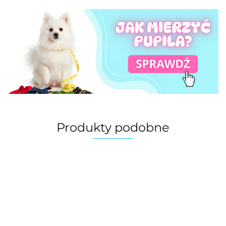
Produkty podobne