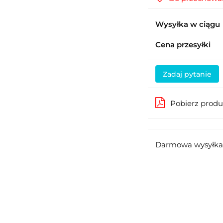
Wysyłka w ciągu
Cena przesyłki
Zadaj pytanie
Pobierz prod
Darmowa wysyłka 