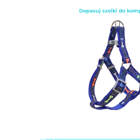
Dopasuj szelki do kom