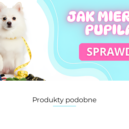
Produkty podobne