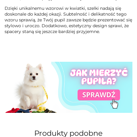
Dzięki unikalnemu wzorowi w kwiatki, szelki nadają się
doskonale do każdej okazji. Subtelność i delikatność tego
wzoru sprawią, że Twój pupil zawsze będzie prezentować się
stylowo i uroczo. Dodatkowo, estetyczny design sprawi, że
spacery staną się jeszcze bardziej przyjemne.
Produkty podobne