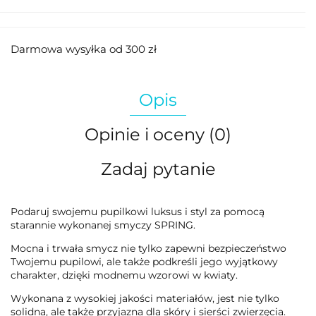
Darmowa wysyłka od 300 zł
Opis
Opinie i oceny (0)
Zadaj pytanie
Podaruj swojemu pupilkowi luksus i styl za pomocą
starannie wykonanej smyczy SPRING.
Mocna i trwała smycz nie tylko zapewni bezpieczeństwo
Twojemu pupilowi, ale także podkreśli jego wyjątkowy
charakter, dzięki modnemu wzorowi w kwiaty.
Wykonana z wysokiej jakości materiałów, jest nie tylko
solidna, ale także przyjazna dla skóry i sierści zwierzęcia.