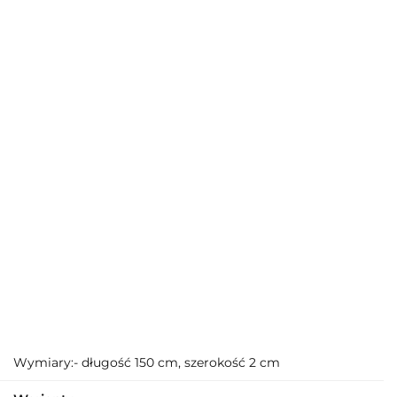
Wymiary:- długość 150 cm, szerokość 2 cm