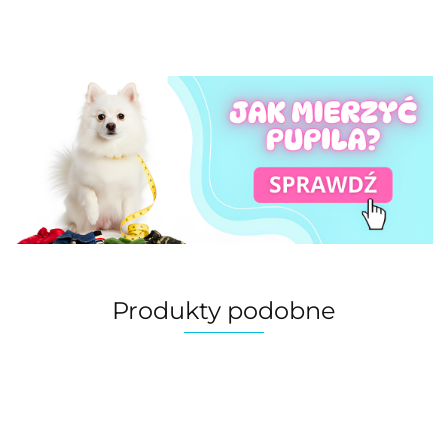
Produkty podobne