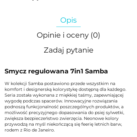
Opis
Opinie i oceny (0)
Zadaj pytanie
Smycz regulowana 7in1 Samba
W kolekcji Samba postawiono przede wszystkim na
komfort i designerską kolorystykę dostępną dla każdego.
Seria została wykonana z miękkiej taśmy, zapewniającej
wygodę podczas spacerów. Innowacyjne rozwiązania
podnoszą funkcjonalność poszczególnych produktów, a
możliwość precyzyjnego dopasowania do psiej sylwetki,
zwiększa bezpieczeństwo zwierzęcia. Neonowe kolory
przywodzą na myśl niekończącą się feerię letnich barw,
rodem z Rio de Janeiro.