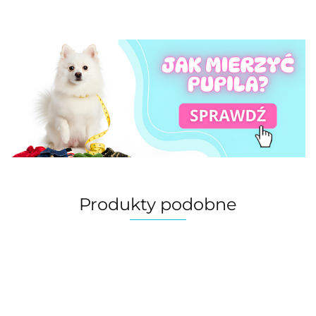
Produkty podobne