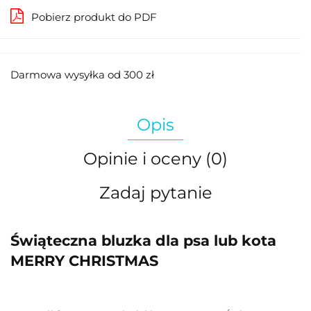
Pobierz produkt do PDF
Darmowa wysyłka od 300 zł
Opis
Opinie i oceny (0)
Zadaj pytanie
Świąteczna bluzka dla psa lub kota
MERRY CHRISTMAS