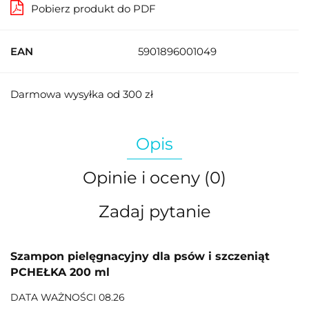
Pobierz produkt do PDF
EAN
5901896001049
Darmowa wysyłka od 300 zł
Opis
Opinie i oceny (0)
Zadaj pytanie
Szampon pielęgnacyjny dla psów i szczeniąt
PCHEŁKA 200 ml
DATA WAŻNOŚCI 08.26