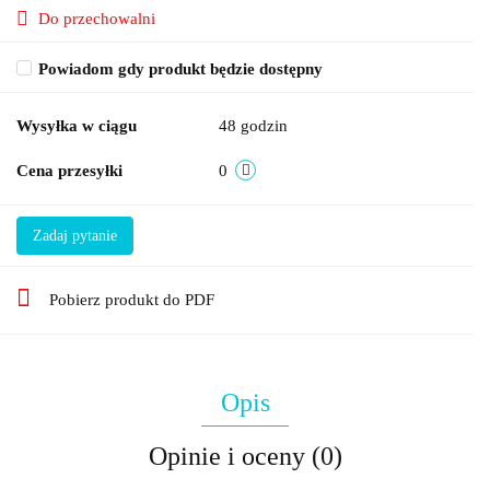
Do przechowalni
Powiadom gdy produkt będzie dostępny
Wysyłka w ciągu
48 godzin
Cena przesyłki
0
Zadaj pytanie
Pobierz produkt do PDF
Opis
Opinie i oceny (0)