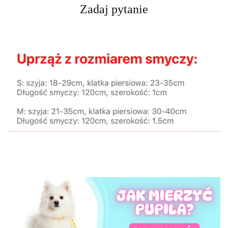
Zadaj pytanie