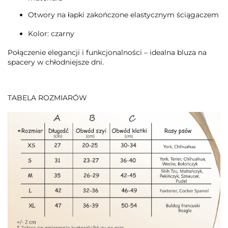
Otwory na łapki zakończone elastycznym ściągaczem
Kolor: czarny
Połączenie elegancji i funkcjonalności – idealna bluza na
spacery w chłodniejsze dni.
TABELA ROZMIARÓW