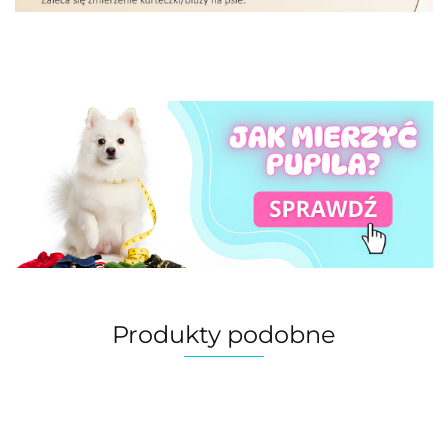
Produkty podobne