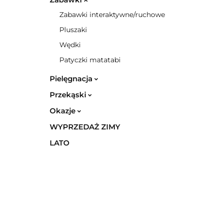
Zabawki interaktywne/ruchowe
Pluszaki
Wędki
Patyczki matatabi
Pielęgnacja
Przekąski
Okazje
WYPRZEDAŻ ZIMY
LATO