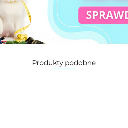
Produkty podobne
Świąteczne