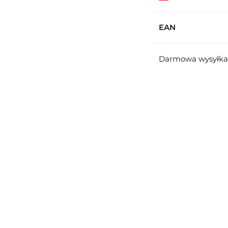
EAN
Darmowa wysyłka 