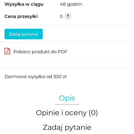
Wysyłka w ciągu
48 godzin
Cena przesyłki
0
Zadaj pytanie
Pobierz produkt do PDF
Darmowa wysyłka od 300 zł
Opis
Opinie i oceny (0)
Zadaj pytanie