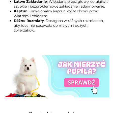
Łatwe Zakładanie
: Wkładana przez głowę, co ułatwia
szybkie i bezproblemowe zakładanie i zdejmowanie.
Kaptur
: Funkcjonalny kaptur, który chroni przed
wiatrem i chłodem.
Różne Rozmiary
: Dostępna w różnych rozmiarach,
aby idealnie pasowała do małych i dużych
zwierzaków.