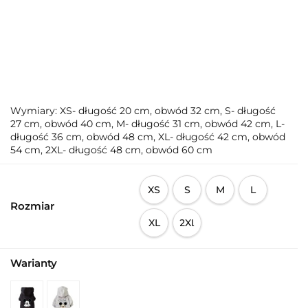
Wymiary: XS- długość 20 cm, obwód 32 cm, S- długość
27 cm, obwód 40 cm, M- długość 31 cm, obwód 42 cm, L-
długość 36 cm, obwód 48 cm, XL- długość 42 cm, obwód
54 cm, 2XL- długość 48 cm, obwód 60 cm
XS
S
M
L
Rozmiar
XL
2XL
Warianty