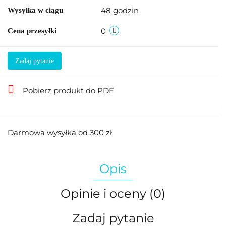
48 godzin
Wysyłka w ciągu
0
Cena przesyłki
Zadaj pytanie
Pobierz produkt do PDF
Darmowa wysyłka od 300 zł
Opis
Opinie i oceny (0)
Zadaj pytanie