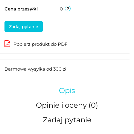
Cena przesyłki
0
Zadaj pytanie
Pobierz produkt do PDF
Darmowa wysyłka od 300 zł
Opis
Opinie i oceny (0)
Zadaj pytanie