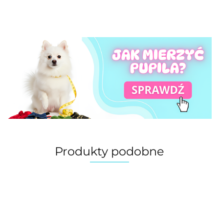
Produkty podobne