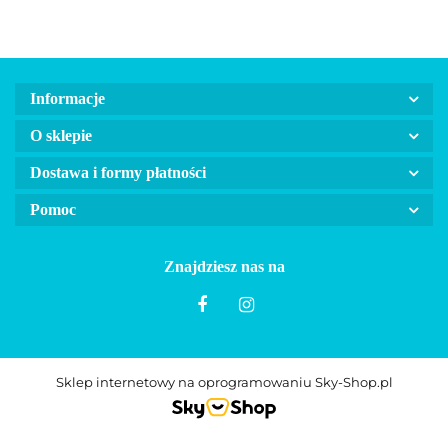
Informacje
O sklepie
Dostawa i formy płatności
Pomoc
Znajdziesz nas na
Sklep internetowy na oprogramowaniu Sky-Shop.pl