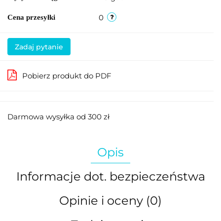
0
Cena przesyłki
Zadaj pytanie
Pobierz produkt do PDF
Darmowa wysyłka od 300 zł
Opis
Informacje dot. bezpieczeństwa
Opinie i oceny (0)