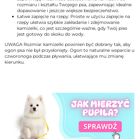
rozmiaru i kształtu Twojego psa, zapewniając idealne
dopasowanie i jeszcze większe bezpieczeństwo.
Łatwe zapięcie na rzepy: Proste w użyciu zapięcie na
rzepy ułatwia szybkie zakładanie i zdejmowanie
kamizelki, co jest szczególnie ważne, gdy Twój pies
jest gotowy do skoku do wody.
UWAGA Rozmiar kamizelki powinien być dobrany tak, aby
ogon psa nie był przysłonięty. Ogon to naturalne wsparcie u
czworonoga podczas pływania, ułatwiające mu zmianę
kierunku.