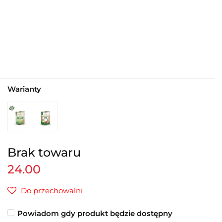
Warianty
Brak towaru
24.00
Do przechowalni
Powiadom gdy produkt będzie dostępny