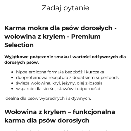
Zadaj pytanie
Karma mokra dla psów dorosłych -
wołowina z krylem - Premium
Selection
Wyjątkowe połączenie smaku i wartości odżywczych dla
dorosłych psów.
hipoalergiczna formuła bez zbóż i kurczaka
duoproteinowa receptura z dodatkiem superfoods
świeża wołowina, kryl, jeżyny, olej z łososia
wsparcie dla sierści, stawów i odporności
Idealna dla psów wybrednych i aktywnych.
Wołowina z krylem – funkcjonalna
karma dla psów dorosłych