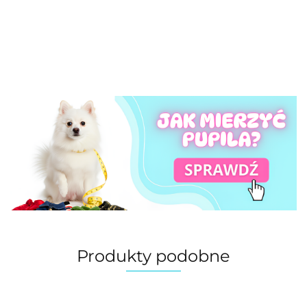
Produkty podobne