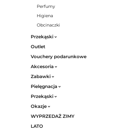
Perfumy
Higiena
Obcinaczki
Przekąski
Outlet
Vouchery podarunkowe
Akcesoria
Zabawki
Pielęgnacja
Przekąski
Okazje
WYPRZEDAŻ ZIMY
LATO