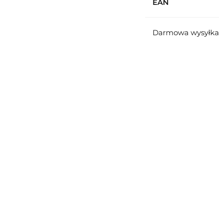
EAN
Darmowa wysyłka 