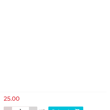
25.00