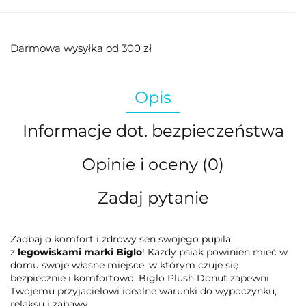
Darmowa wysyłka od 300 zł
Opis
Informacje dot. bezpieczeństwa
Opinie i oceny (0)
Zadaj pytanie
Zadbaj o komfort i zdrowy sen swojego pupila
z
legowiskami marki Biglo
! Każdy psiak powinien mieć w
domu swoje własne miejsce, w którym czuje się
bezpiecznie i komfortowo. Biglo Plush Donut zapewni
Twojemu przyjacielowi idealne warunki do wypoczynku,
relaksu i zabawy.