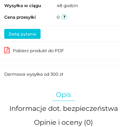
Wysyłka w ciągu
48 godzin
Cena przesyłki
0
Zadaj pytanie
Pobierz produkt do PDF
Darmowa wysyłka od 300 zł
Opis
Informacje dot. bezpieczeństwa
Opinie i oceny (0)