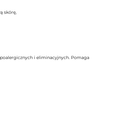
ą skórę,
poalergicznych i eliminacyjnych. Pomaga