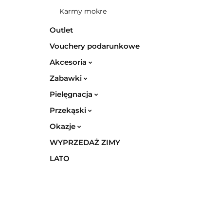
Karmy mokre
Outlet
Vouchery podarunkowe
Akcesoria
Zabawki
Pielęgnacja
Przekąski
Okazje
WYPRZEDAŻ ZIMY
LATO