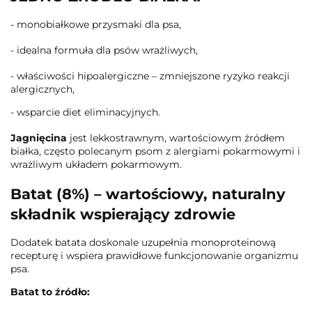
- monobiałkowe przysmaki dla psa,
- idealna formuła dla psów wrażliwych,
- właściwości hipoalergiczne – zmniejszone ryzyko reakcji
alergicznych,
- wsparcie diet eliminacyjnych.
Jagnięcina
jest lekkostrawnym, wartościowym źródłem
białka, często polecanym psom z alergiami pokarmowymi i
wrażliwym układem pokarmowym.
Batat (8%) – wartościowy, naturalny
składnik wspierający zdrowie
Dodatek batata doskonale uzupełnia monoproteinową
recepturę i wspiera prawidłowe funkcjonowanie organizmu
psa.
Batat to źródło: