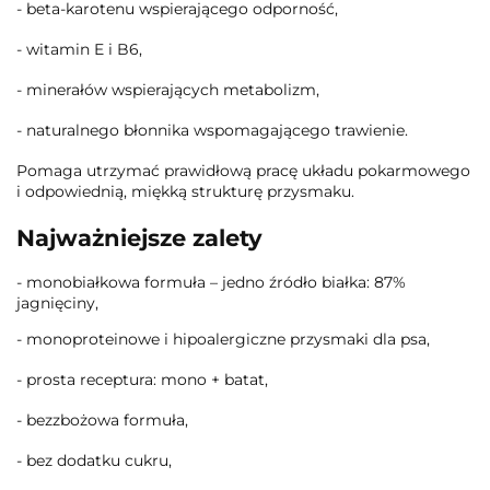
- beta-karotenu wspierającego odporność,
- witamin E i B6,
- minerałów wspierających metabolizm,
- naturalnego błonnika wspomagającego trawienie.
Pomaga utrzymać prawidłową pracę układu pokarmowego
i odpowiednią, miękką strukturę przysmaku.
Najważniejsze zalety
- monobiałkowa formuła – jedno źródło białka: 87%
jagnięciny,
- monoproteinowe i hipoalergiczne przysmaki dla psa,
- prosta receptura: mono + batat,
- bezzbożowa formuła,
- bez dodatku cukru,