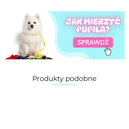
Produkty podobne
Karma