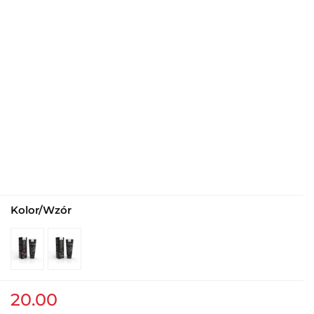
Kolor/Wzór
20.00