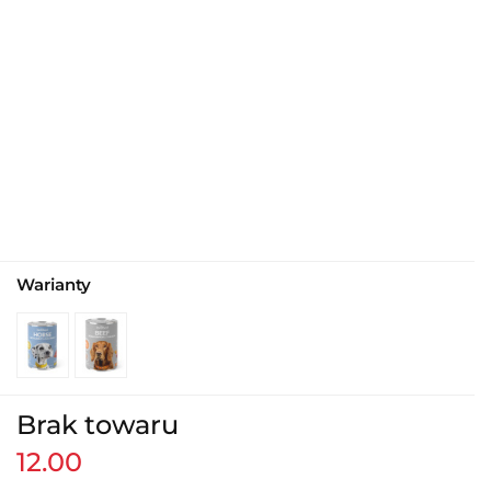
Warianty
Brak towaru
12.00