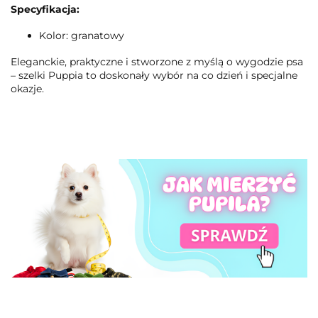
Specyfikacja:
Kolor: granatowy
Eleganckie, praktyczne i stworzone z myślą o wygodzie psa
– szelki Puppia to doskonały wybór na co dzień i specjalne
okazje.