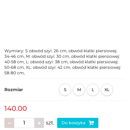
Wymiary: S obwód szyi: 26 cm, obwód klatki piersiowej:
34-46 cm, M: obwód szyi: 30 cm, obwód klatki piersiowej:
40-58 cm, L: obwód szyi: 38 cm, obwód klatki piersiowej:
50-68 cm, XL: obwód szyi: 42 cm, obwód klatki piersiowej:
58-80 cm,
Rozmiar
S
M
L
XL
140.00
szt.
Do koszyka