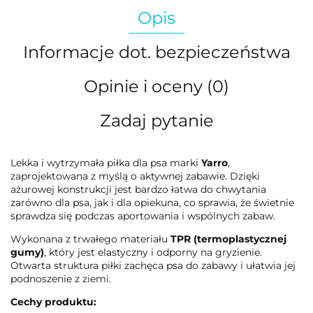
Opis
Informacje dot. bezpieczeństwa
Opinie i oceny (0)
Zadaj pytanie
Lekka i wytrzymała piłka dla psa marki
Yarro
,
zaprojektowana z myślą o aktywnej zabawie. Dzięki
ażurowej konstrukcji jest bardzo łatwa do chwytania
zarówno dla psa, jak i dla opiekuna, co sprawia, że świetnie
sprawdza się podczas aportowania i wspólnych zabaw.
Wykonana z trwałego materiału
TPR (termoplastycznej
gumy)
, który jest elastyczny i odporny na gryzienie.
Otwarta struktura piłki zachęca psa do zabawy i ułatwia jej
podnoszenie z ziemi.
Cechy produktu: