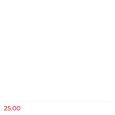
25.00