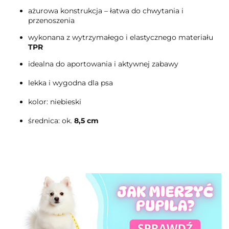
ażurowa konstrukcja – łatwa do chwytania i
przenoszenia
wykonana z wytrzymałego i elastycznego materiału
TPR
idealna do aportowania i aktywnej zabawy
lekka i wygodna dla psa
kolor: niebieski
średnica: ok.
8,5 cm