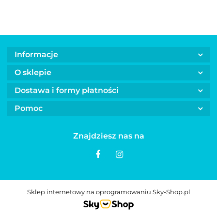
Informacje
O sklepie
Dostawa i formy płatności
Pomoc
Znajdziesz nas na
Sklep internetowy na oprogramowaniu Sky-Shop.pl