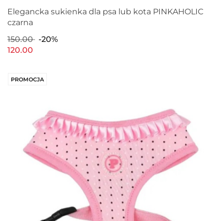
Elegancka sukienka dla psa lub kota PINKAHOLIC
czarna
150.00
-20%
120.00
PROMOCJA