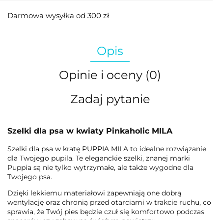
Darmowa wysyłka od 300 zł
Opis
Opinie i oceny (0)
Zadaj pytanie
Szelki dla psa w kwiaty Pinkaholic MILA
Szelki dla psa w kratę PUPPIA MILA to idealne rozwiązanie
dla Twojego pupila. Te eleganckie szelki, znanej marki
Puppia są nie tylko wytrzymałe, ale także wygodne dla
Twojego psa.
Dzięki lekkiemu materiałowi zapewniają one dobrą
wentylację oraz chronią przed otarciami w trakcie ruchu, co
sprawia, że Twój pies będzie czuł się komfortowo podczas