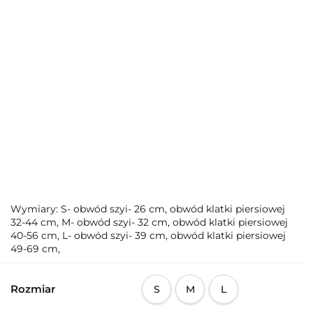
Wymiary: S- obwód szyi- 26 cm, obwód klatki piersiowej
32-44 cm, M- obwód szyi- 32 cm, obwód klatki piersiowej
40-56 cm, L- obwód szyi- 39 cm, obwód klatki piersiowej
49-69 cm,
Rozmiar
S
M
L