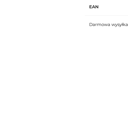
EAN
Darmowa wysyłka 