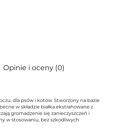
Opinie i oceny (0)
oczu, dla psów i kotów. Stworzony na bazie
Obecne w składzie białka ekstrahowane z
zają gromadzenie się zanieczyszczeń i
ny w stosowaniu, bez szkodliwych