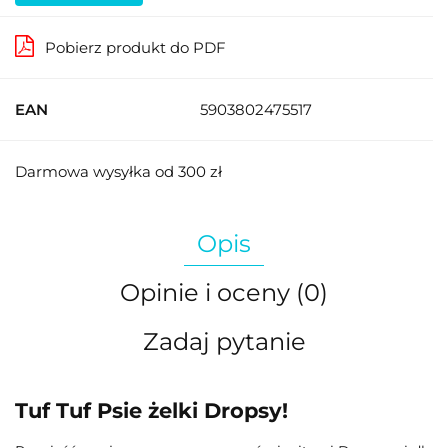
Pobierz produkt do PDF
EAN
5903802475517
Darmowa wysyłka od 300 zł
Opis
Opinie i oceny (0)
Zadaj pytanie
Tuf Tuf Psie żelki Dropsy!