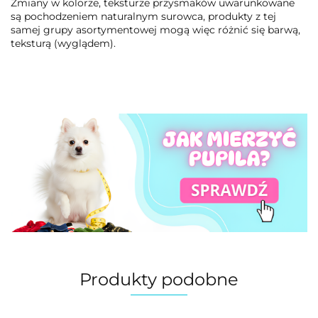
Zmiany w kolorze, teksturze przysmaków uwarunkowane
są pochodzeniem naturalnym surowca, produkty z tej
samej grupy asortymentowej mogą więc różnić się barwą,
teksturą (wyglądem).
Produkty podobne