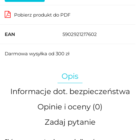
Pobierz produkt do PDF
EAN
5902921217602
Darmowa wysyłka od 300 zł
Opis
Informacje dot. bezpieczeństwa
Opinie i oceny (0)
Zadaj pytanie