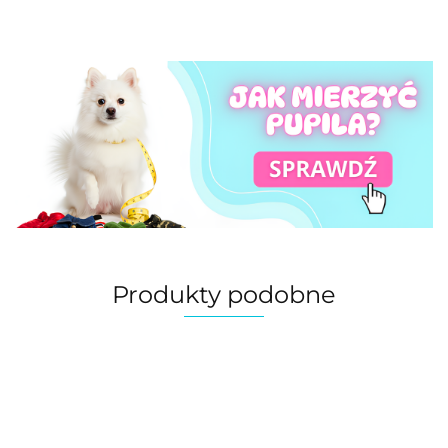
Produkty podobne