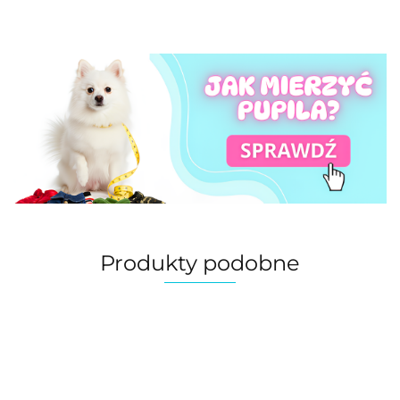
Produkty podobne