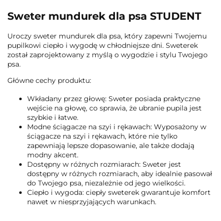
Sweter mundurek dla psa STUDENT
Uroczy sweter mundurek dla psa, który zapewni Twojemu
pupilkowi ciepło i wygodę w chłodniejsze dni. Sweterek
został zaprojektowany z myślą o wygodzie i stylu Twojego
psa.
Główne cechy produktu:
Wkładany przez głowę: Sweter posiada praktyczne
wejście na głowę, co sprawia, że ubranie pupila jest
szybkie i łatwe.
Modne ściągacze na szyi i rękawach: Wyposażony w
ściągacze na szyi i rękawach, które nie tylko
zapewniają lepsze dopasowanie, ale także dodają
modny akcent.
Dostępny w różnych rozmiarach: Sweter jest
dostępny w różnych rozmiarach, aby idealnie pasował
do Twojego psa, niezależnie od jego wielkości.
Ciepło i wygoda: ciepły sweterek gwarantuje komfort
nawet w niesprzyjających warunkach.