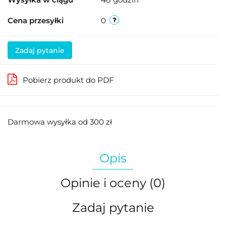
Cena przesyłki
0
Zadaj pytanie
Pobierz produkt do PDF
Darmowa wysyłka od 300 zł
Opis
Opinie i oceny (0)
Zadaj pytanie