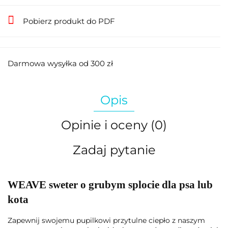
Pobierz produkt do PDF
Darmowa wysyłka od 300 zł
Opis
Opinie i oceny (0)
Zadaj pytanie
WEAVE sweter o grubym splocie dla psa lub
kota
Zapewnij swojemu pupilkowi przytulne ciepło z naszym