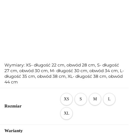
Wymiary: XS- długość 22 cm, obwód 28 cm, S- długość
27 cm, obwód 30 cm, M- długość 30 cm, obwód 34 cm, L-
długość 35 cm, obwód 38 cm, XL- długość 38 cm, obwód
44 cm
XS
S
M
L
Rozmiar
XL
Warianty