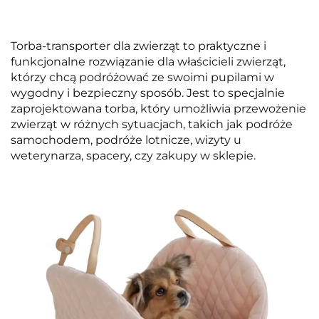
Torba-transporter dla zwierząt to praktyczne i
funkcjonalne rozwiązanie dla właścicieli zwierząt,
którzy chcą podróżować ze swoimi pupilami w
wygodny i bezpieczny sposób. Jest to specjalnie
zaprojektowana torba, który umożliwia przewożenie
zwierząt w różnych sytuacjach, takich jak podróże
samochodem, podróże lotnicze, wizyty u
weterynarza, spacery, czy zakupy w sklepie.