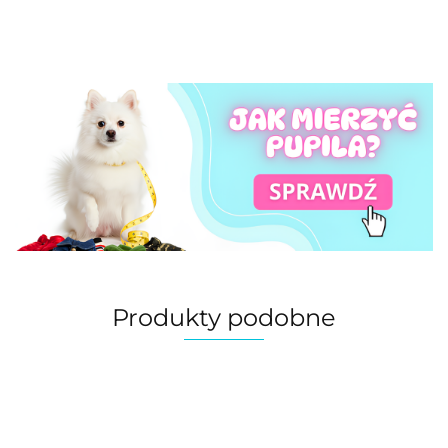
Produkty podobne