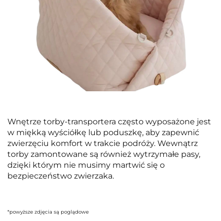
Wnętrze torby-transportera często wyposażone jest
w miękką wyściółkę lub poduszkę, aby zapewnić
zwierzęciu komfort w trakcie podróży. Wewnątrz
torby zamontowane są również wytrzymałe pasy,
dzięki którym nie musimy martwić się o
bezpieczeństwo zwierzaka.
*powyższe zdjęcia są poglądowe