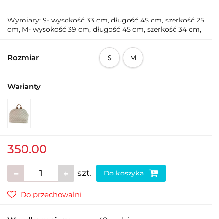
Wymiary: S- wysokość 33 cm, długość 45 cm, szerkość 25
cm, M- wysokość 39 cm, długość 45 cm, szerkość 34 cm,
Rozmiar
S
M
Warianty
350.00
szt.
Do koszyka
Do przechowalni