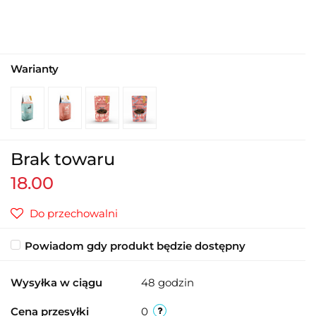
Warianty
Brak towaru
18.00
Do przechowalni
Powiadom gdy produkt będzie dostępny
Wysyłka w ciągu
48 godzin
Cena przesyłki
0