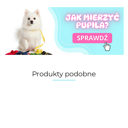
Produkty podobne