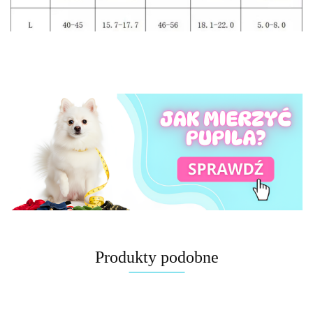
Produkty podobne