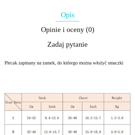
Opis
Opinie i oceny (0)
Zadaj pytanie
Plecak zapinany na zamek, do którego można włożyć smaczki