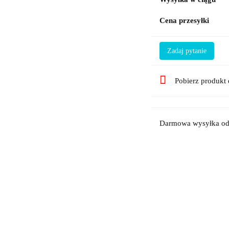
Cena przesyłki
Zadaj pytanie
Pobierz produkt
Darmowa wysyłka od