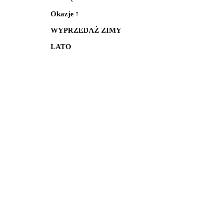
Okazje
WYPRZEDAŻ ZIMY
LATO