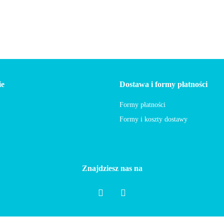
ie
Dostawa i formy płatności
Formy płatności
Formy i koszty dostawy
Znajdziesz nas na