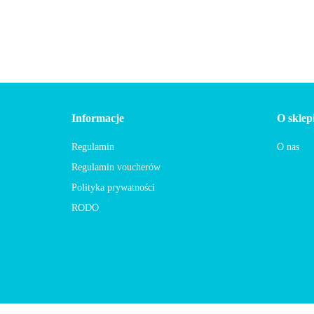
Informacje
O sklep
Regulamin
O nas
Regulamin voucherów
Polityka prywatności
RODO