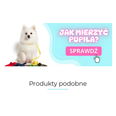
Produkty podobne