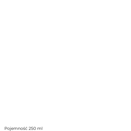
Pojemność 250 ml