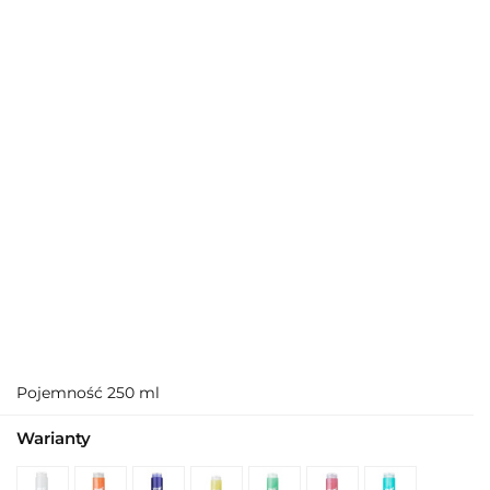
Pojemność 250 ml
Warianty